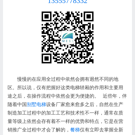
13555778332
慢慢的在应用全过程中依然会拥有迥然不同的地
区。所以说，仅有把握好这类电梯轿厢的作用和主要用
途之后，在操作流程中依然会更为便捷的。 近些年，伴
随着中国
别墅电梯
设备厂家愈来愈多之后，自然在生产
制造加工过程中的加工工艺和技术性不一样，通常在质
量等级上依然会存有着不一样的优势和特点，它是在营
销推广全过程中才会了解的，
餐梯
仅有立即去掌握全新