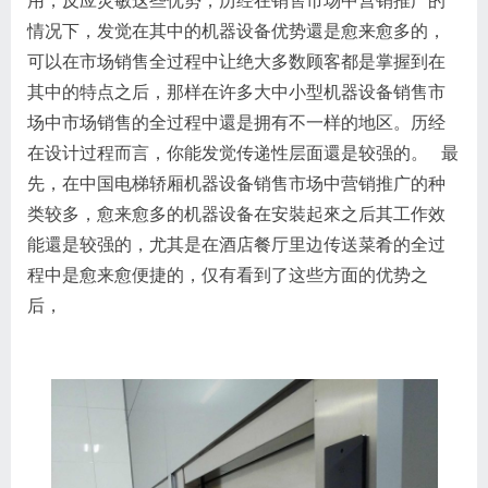
用，反应灵敏这些优势，历经在销售市场中营销推广的
情况下，发觉在其中的机器设备优势還是愈来愈多的，
可以在市场销售全过程中让绝大多数顾客都是掌握到在
其中的特点之后，那样在许多大中小型机器设备销售市
场中市场销售的全过程中還是拥有不一样的地区。历经
在设计过程而言，你能发觉传递性层面還是较强的。 最
先，在中国电梯轿厢机器设备销售市场中营销推广的种
类较多，愈来愈多的机器设备在安裝起來之后其工作效
能還是较强的，尤其是在酒店餐厅里边传送菜肴的全过
程中是愈来愈便捷的，仅有看到了这些方面的优势之
后，