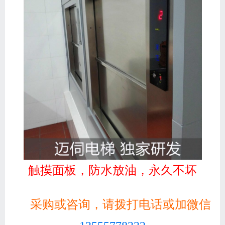
触摸面板，防水放油，永久不坏
采购或咨询，请拨打电话或加微信