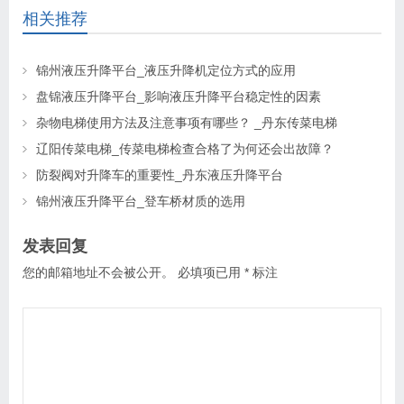
相关推荐
锦州液压升降平台_液压升降机定位方式的应用
盘锦液压升降平台_影响液压升降平台稳定性的因素
杂物电梯使用方法及注意事项有哪些？ _丹东传菜电梯
辽阳传菜电梯_传菜电梯检查合格了为何还会出故障？
防裂阀对升降车的重要性_丹东液压升降平台
锦州液压升降平台_登车桥材质的选用
发表回复
您的邮箱地址不会被公开。
必填项已用
*
标注