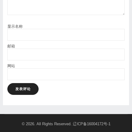
显示名称
邮箱
网站
© 2026. All Rights Reserved.
辽ICP备16004172号-1