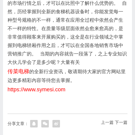
的市场行情之后，才可以在比照中了解什么优势的。 自
然，历经掌握到全新的食梯机器设备时，你能发觉每一
种型号规格的不一样，通常在应用全过程中依然会产生
不一样的特性。在质量等级层面依然会愈来愈高的，是
非常值得顾客来开展购买的，这全是在行业领域之中掌
握到电梯轿厢作用之后，才可以在全国各地销售市场中
营销推广的。 当期的內容就告一段落了，之上专业知识
大伙儿学会了是多少呢？大量有关
传菜电梯
的全新行业资讯，敬请期待大家的官方网站里
边更多精彩內容等待您去掌握。
https://www.symesi.com
上一篇
下一篇
分享文章：