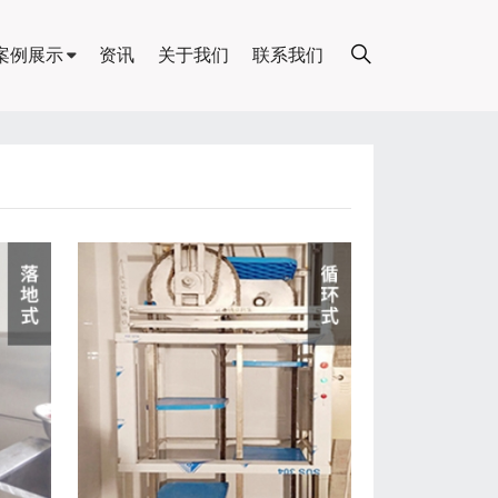
案例展示
资讯
关于我们
联系我们