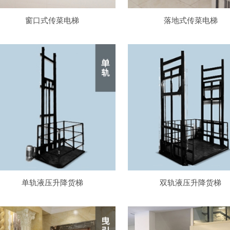
窗口式传菜电梯
落地式传菜电梯
单轨液压升降货梯
双轨液压升降货梯