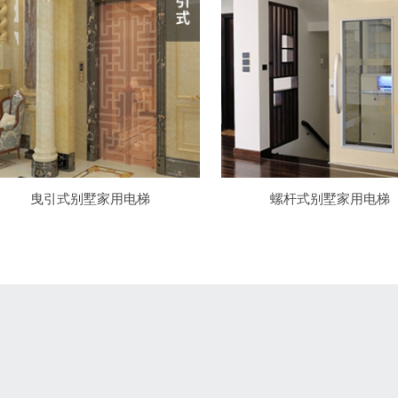
曳引式别墅家用电梯
螺杆式别墅家用电梯