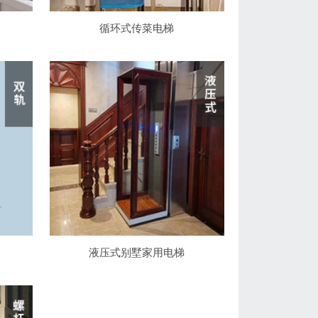
循环式传菜电梯
液压式别墅家用电梯