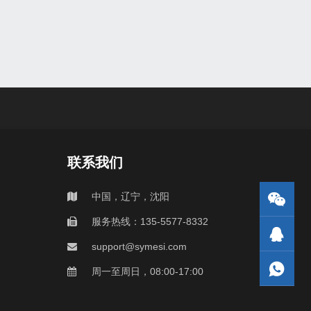
联系我们
中国，辽宁，沈阳
服务热线：135-5577-8332
support@symesi.com
周一至周日，08:00-17:00