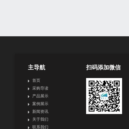
主导航
扫码添加微信
首页
采购导读
产品展示
案例展示
新闻资讯
关于我们
联系我们