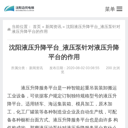
菜单
当前位置：
首页
»
新闻资讯
»
沈阳液压升降平台_液压泵针对
液压升降平台的作用
沈阳液压升降平台_液压泵针对液压升降
平台的作用
所属分类：
新闻资讯
发布日期：2020-08-02 03:08:55
200 次浏
览
液压升降服务平台是一种智能起重吊装装卸搬运
工业设备，可依据客户规定订制独特规格型号的液压升
降平台。适用轿车、海运集装箱、模具加工，原木加
工，化工厂罐装等各种制造业企业及自动生产线，可配
备各种橱柜台面方式。液压升降服务平台也是由许多 构
件构成的，那麼液压油泵针对液压升降服务平台有什么