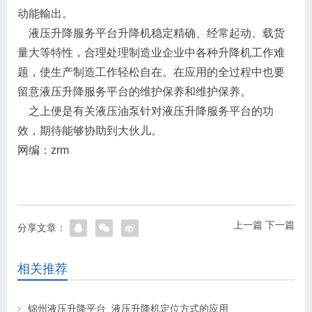
动能輸出。
液压升降服务平台升降机稳定精确、经常起动、载货
量大等特性，合理处理制造业企业中各种升降机工作难
题，使生产制造工作轻松自在。在应用的全过程中也要
留意液压升降服务平台的维护保养和维护保养。
之上便是有关液压油泵针对液压升降服务平台的功
效，期待能够协助到大伙儿。
网编：zrm
上一篇
下一篇
分享文章：
相关推荐
锦州液压升降平台_液压升降机定位方式的应用