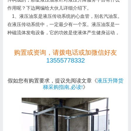
作用呢？下边网编给大伙儿详细介绍下。
1、液压油泵是液压传动系统的心血管，别名汽油泵。
在液压传动系统中，一定最少有一个泵。液压油泵是一
种磁流体发电设备，它的功效是使液体产生健身运动，
购置或资询，请拨电话或加微信好友
13555778332
假如您有购置要求，提议先阅读文章《
液压升降货
梯采购指南,必读!
》