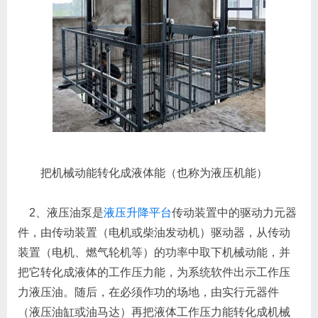
把机械动能转化成液体能（也称为液压机能）
2、液压油泵是
液压升降平台
传动装置中的驱动力元器
件，由传动装置（电机或柴油发动机）驱动器，从传动
装置（电机、燃气轮机等）的功率中取下机械动能，并
把它转化成液体的工作压力能，为系统软件出示工作压
力液压油。随后，在必须作功的场地，由实行元器件
（液压油缸或油马达）再把液体工作压力能转化成机械